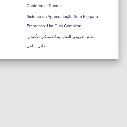
Conference Rooms
Sistema de Apresentação Sem Fio para
Empresas: Um Guia Completo
نظام العروض التقديمية اللاسلكي للأعمال:
دليل شامل