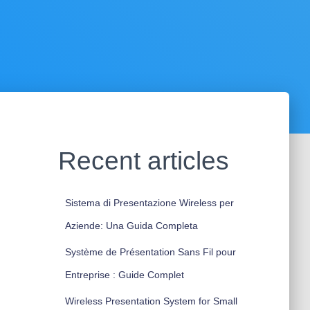
Recent articles
Sistema di Presentazione Wireless per
Aziende: Una Guida Completa
Système de Présentation Sans Fil pour
Entreprise : Guide Complet
Wireless Presentation System for Small