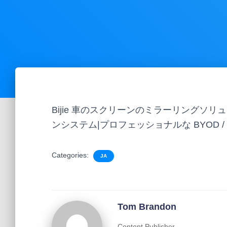
Bijie 車のスクリーンのミラーリングソリュ
ンシステム|プロフェッショナルな BYOD /
Categories:
JA
Tom Brandon
Content Publisher