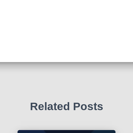
Related Posts