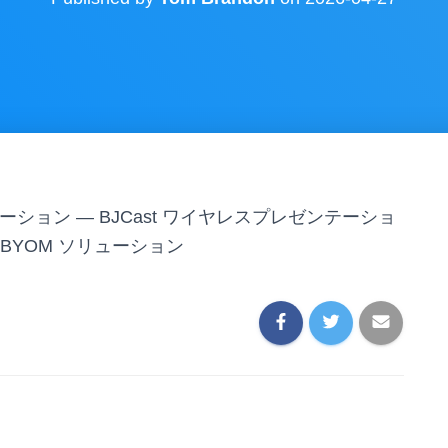
ーション — BJCast ワイヤレスプレゼンテーショ
 BYOM ソリューション