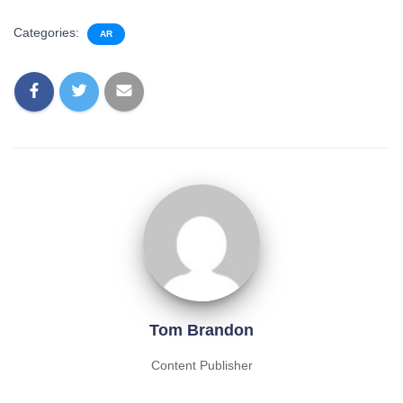
Categories:
AR
Tom Brandon
Content Publisher