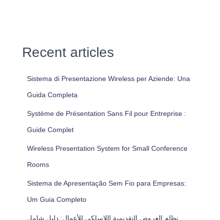
Recent articles
Sistema di Presentazione Wireless per Aziende: Una
Guida Completa
Système de Présentation Sans Fil pour Entreprise :
Guide Complet
Wireless Presentation System for Small Conference
Rooms
Sistema de Apresentação Sem Fio para Empresas:
Um Guia Completo
نظام العروض التقديمية اللاسلكي للأعمال: دليل شامل