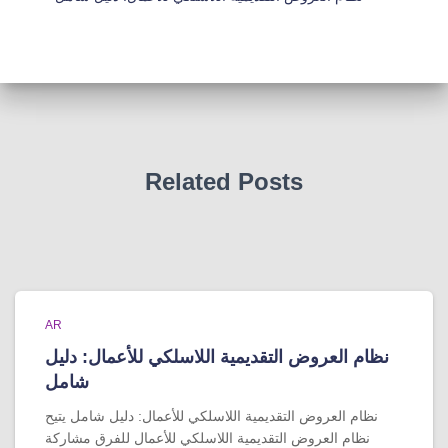
Related Posts
AR
نظام العروض التقديمية اللاسلكي للأعمال: دليل
شامل
نظام العروض التقديمية اللاسلكي للأعمال: دليل شامل يتيح
نظام العروض التقديمية اللاسلكي للأعمال للفرق مشاركة