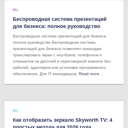
RU
Беспроводная система презентаций
для бизнеса: полное руководство
Беспроводная система презентаций для бизнеса:
полное руководство Беспроводная система
презентаций для бизнеса позволяет командам
транслировать экран с ноутбуков, телефонов и
планшетов на дисплей в переговорной комнате без
кабелей, адаптеров или установки программного
обеспечения. Для IT-менеджеров,
Read more…
RU
Как отобразить зеркало Skyworth TV: 4
простых метода для 2026 года