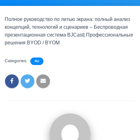
Полное руководство по литью экрана: полный анализ
концепций, технологий и сценариев – Беспроводная
презентационная система BJCast| Профессиональные
решения BYOD / BYOM
Categories:
RU