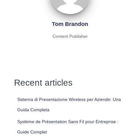
Tom Brandon
Content Publisher
Recent articles
Sistema di Presentazione Wireless per Aziende: Una
Guida Completa
Système de Présentation Sans Fil pour Entreprise :
Guide Complet