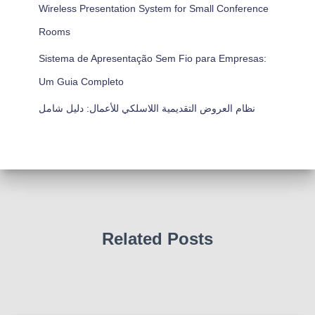
Wireless Presentation System for Small Conference
Rooms
Sistema de Apresentação Sem Fio para Empresas:
Um Guia Completo
نظام العروض التقديمية اللاسلكي للأعمال: دليل شامل
Related Posts