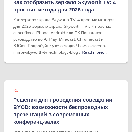
Как отобразить зеркало Skyworth TV: 4
простых метода для 2026 года
Как зеркало экрана Skyworth TV: 4 простых методов
для 2026 Зеркало экрана Skyworth TV в 4 простых
способах с iPhone, Android или ПК.Пошаговое
руководство по AirPlay, Miracast, Chromecast и
BJCast.Попробуйте уже сегодня! how-to-screen-
mirror-skyworth-tv technology-blog /
Read more…
RU
Решения для проведения совещаний
BYOD: возможности беспроводных
презентаций в современных
конференц-залах