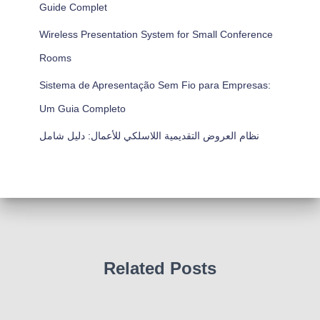
Guide Complet
Wireless Presentation System for Small Conference
Rooms
Sistema de Apresentação Sem Fio para Empresas:
Um Guia Completo
نظام العروض التقديمية اللاسلكي للأعمال: دليل شامل
Related Posts