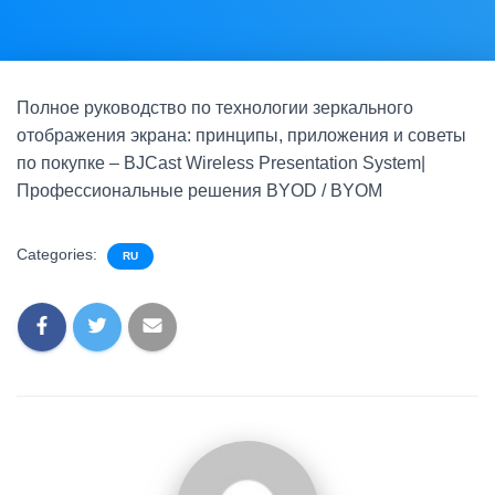
Полное руководство по технологии зеркального
отображения экрана: принципы, приложения и советы
по покупке – BJCast Wireless Presentation System|
Профессиональные решения BYOD / BYOM
Categories:
RU