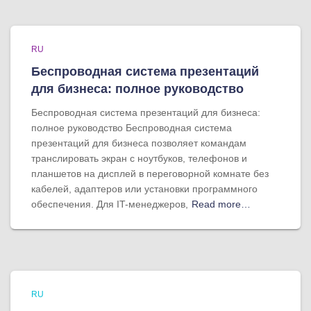
RU
Беспроводная система презентаций
для бизнеса: полное руководство
Беспроводная система презентаций для бизнеса:
полное руководство Беспроводная система
презентаций для бизнеса позволяет командам
транслировать экран с ноутбуков, телефонов и
планшетов на дисплей в переговорной комнате без
кабелей, адаптеров или установки программного
обеспечения. Для IT-менеджеров,
Read more…
RU