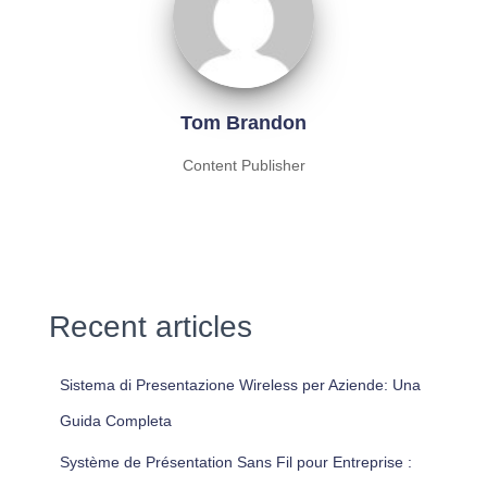
Tom Brandon
Content Publisher
Recent articles
Sistema di Presentazione Wireless per Aziende: Una
Guida Completa
Système de Présentation Sans Fil pour Entreprise :