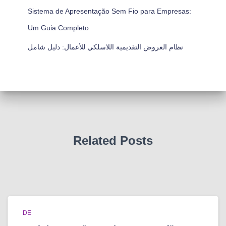
Sistema de Apresentação Sem Fio para Empresas:
Um Guia Completo
نظام العروض التقديمية اللاسلكي للأعمال: دليل شامل
Related Posts
DE