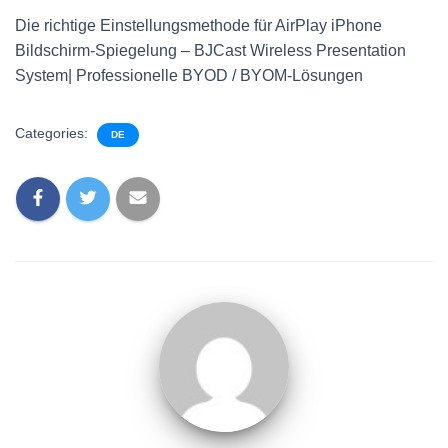
Die richtige Einstellungsmethode für AirPlay iPhone
Bildschirm-Spiegelung – BJCast Wireless Presentation
System| Professionelle BYOD / BYOM-Lösungen
Categories:
DE