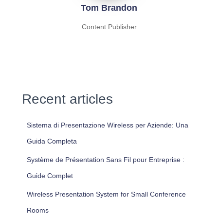
Tom Brandon
Content Publisher
Recent articles
Sistema di Presentazione Wireless per Aziende: Una
Guida Completa
Système de Présentation Sans Fil pour Entreprise :
Guide Complet
Wireless Presentation System for Small Conference
Rooms