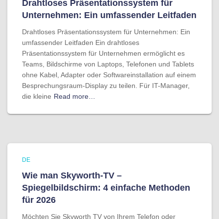
Drahtloses Präsentationssystem für
Unternehmen: Ein umfassender Leitfaden
Drahtloses Präsentationssystem für Unternehmen: Ein
umfassender Leitfaden Ein drahtloses
Präsentationssystem für Unternehmen ermöglicht es
Teams, Bildschirme von Laptops, Telefonen und Tablets
ohne Kabel, Adapter oder Softwareinstallation auf einem
Besprechungsraum-Display zu teilen. Für IT-Manager,
die kleine
Read more…
DE
Wie man Skyworth-TV –
Spiegelbildschirm: 4 einfache Methoden
für 2026
Möchten Sie Skyworth TV von Ihrem Telefon oder