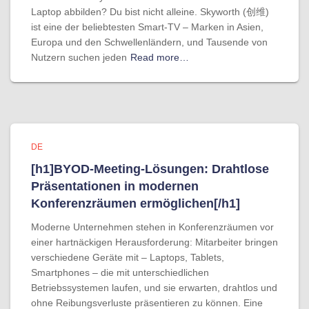
Laptop abbilden? Du bist nicht alleine. Skyworth (创维)
ist eine der beliebtesten Smart-TV – Marken in Asien,
Europa und den Schwellenländern, und Tausende von
Nutzern suchen jeden
Read more…
DE
[h1]BYOD-Meeting-Lösungen: Drahtlose
Präsentationen in modernen
Konferenzräumen ermöglichen[/h1]
Moderne Unternehmen stehen in Konferenzräumen vor
einer hartnäckigen Herausforderung: Mitarbeiter bringen
verschiedene Geräte mit – Laptops, Tablets,
Smartphones – die mit unterschiedlichen
Betriebssystemen laufen, und sie erwarten, drahtlos und
ohne Reibungsverluste präsentieren zu können. Eine