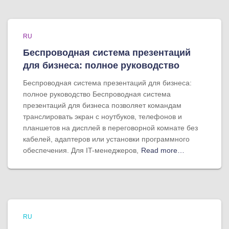
RU
Беспроводная система презентаций
для бизнеса: полное руководство
Беспроводная система презентаций для бизнеса:
полное руководство Беспроводная система
презентаций для бизнеса позволяет командам
транслировать экран с ноутбуков, телефонов и
планшетов на дисплей в переговорной комнате без
кабелей, адаптеров или установки программного
обеспечения. Для IT-менеджеров,
Read more…
RU