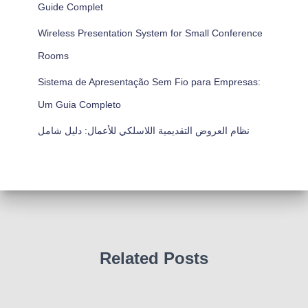
Guide Complet
Wireless Presentation System for Small Conference
Rooms
Sistema de Apresentação Sem Fio para Empresas:
Um Guia Completo
نظام العروض التقديمية اللاسلكي للأعمال: دليل شامل
Related Posts