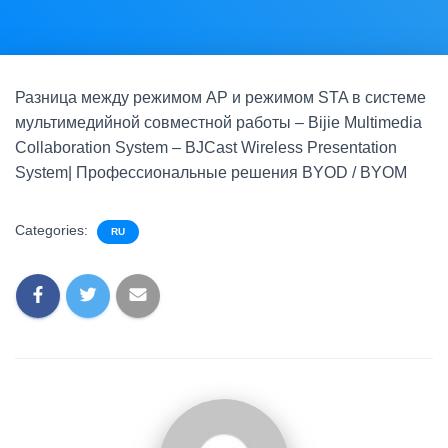
Разница между режимом AP и режимом STA в системе
мультимедийной совместной работы – Bijie Multimedia
Collaboration System – BJCast Wireless Presentation
System| Профессиональные решения BYOD / BYOM
Categories:
RU