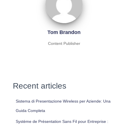
Tom Brandon
Content Publisher
Recent articles
Sistema di Presentazione Wireless per Aziende: Una
Guida Completa
Système de Présentation Sans Fil pour Entreprise :