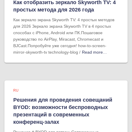
Как отобразить зеркало Skyworth TV: 4
простых метода для 2026 года
Как зеркало экрана Skyworth TV: 4 простых методов
для 2026 Зеркало экрана Skyworth TV в 4 простых
способах с iPhone, Android или ПК.Пошаговое
руководство по AirPlay, Miracast, Chromecast и
BJCast.Попробуйте уже сегодня! how-to-screen-
mirror-skyworth-tv technology-blog /
Read more…
RU
Решения для проведения совещаний
BYOD: возможности беспроводных
презентаций в современных
конференц-залах