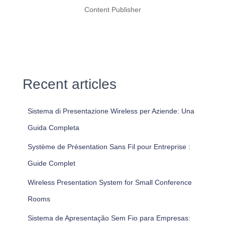
Content Publisher
Recent articles
Sistema di Presentazione Wireless per Aziende: Una
Guida Completa
Système de Présentation Sans Fil pour Entreprise :
Guide Complet
Wireless Presentation System for Small Conference
Rooms
Sistema de Apresentação Sem Fio para Empresas: