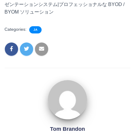
ゼンテーションシステム|プロフェッショナルな BYOD /
BYOM ソリューション
Categories:
JA
Tom Brandon