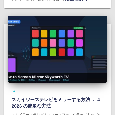
JA
スカイワーステレビをミラーする方法 ： 4
2026 の簡単な方法
スカイワーステレビをスマートフォンやラップトップか