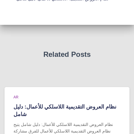
Related Posts
AR
نظام العروض التقديمية اللاسلكي للأعمال: دليل
شامل
نظام العروض التقديمية اللاسلكي للأعمال: دليل شامل يتيح
نظام العروض التقديمية اللاسلكي للأعمال للفرق مشاركة