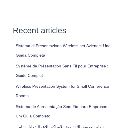
Recent articles
Sistema di Presentazione Wireless per Aziende: Una
Guida Completa
Système de Présentation Sans Fil pour Entreprise :
Guide Complet
Wireless Presentation System for Small Conference
Rooms
Sistema de Apresentação Sem Fio para Empresas:
Um Guia Completo
نظام العروض التقديمية اللاسلكي للأعمال: دليل شامل