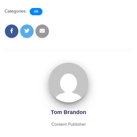
Categories:
AR
Tom Brandon
Content Publisher