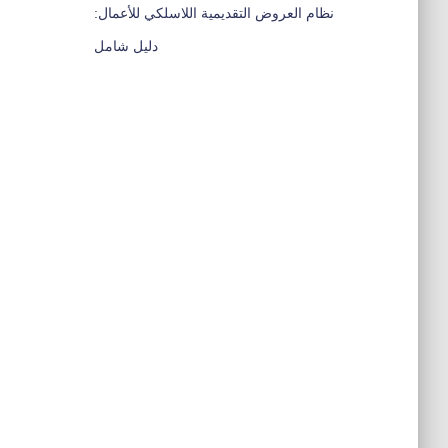
نظام العروض التقديمية اللاسلكي للأعمال:
دليل شامل