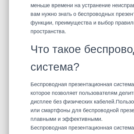
меньше времени на устранение неисправ
вам нужно знать о беспроводных презе
функции, преимущества и выбор правил
пространства.
Что такое беспров
система?
Беспроводная презентационная система 
которое позволяет пользователям дели
дисплее без физических кабелей.Пользо
или смартфоны для беспроводной презен
плавными и эффективными.
Беспроводная презентационная система 