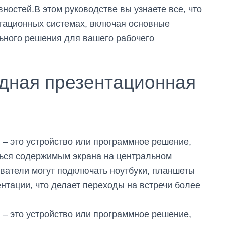
ностей.В этом руководстве вы узнаете все, что
нтационных системах, включая основные
ьного решения для вашего рабочего
одная презентационная
– это устройство или программное решение,
ться содержимым экрана на центральном
ватели могут подключать ноутбуки, планшеты
тации, что делает переходы на встречи более
– это устройство или программное решение,