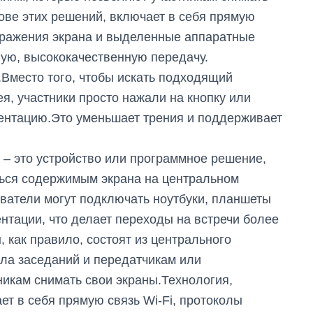
ове этих решений, включает в себя прямую
ображения экрана и выделенные аппаратные
ую, высококачественную передачу.
.Вместо того, чтобы искать подходящий
я, участники просто нажали на кнопку или
зентацию.Это уменьшает трения и поддерживает
– это устройство или программное решение,
ться содержимым экрана на центральном
ватели могут подключать ноутбуки, планшеты
тации, что делает переходы на встречи более
как правило, состоят из центрального
ла заседаний и передатчикам или
икам снимать свои экраны.Технология,
ет в себя прямую связь Wi-Fi, протоколы