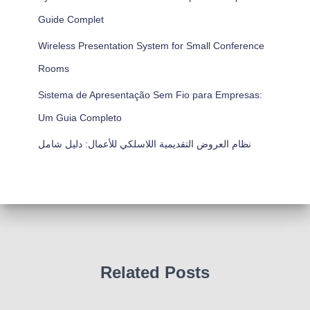
Guide Complet
Wireless Presentation System for Small Conference
Rooms
Sistema de Apresentação Sem Fio para Empresas:
Um Guia Completo
نظام العروض التقديمية اللاسلكي للأعمال: دليل شامل
Related Posts