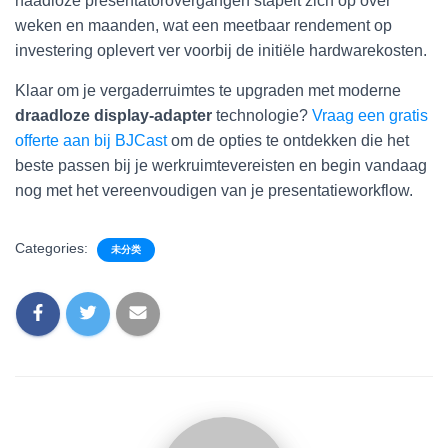
naadloze presentatorovergangen stapelt zich op over
weken en maanden, wat een meetbaar rendement op
investering oplevert ver voorbij de initiële hardwarekosten.
Klaar om je vergaderruimtes te upgraden met moderne
draadloze display-adapter
technologie?
Vraag een gratis
offerte aan bij BJCast
om de opties te ontdekken die het
beste passen bij je werkruimtevereisten en begin vandaag
nog met het vereenvoudigen van je presentatieworkflow.
Categories:
未分类