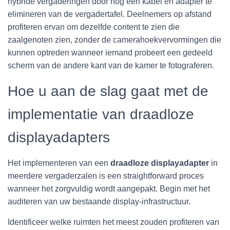
hybride vergaderingen door nog een kabel en adapter te
elimineren van de vergadertafel. Deelnemers op afstand
profiteren ervan om dezelfde content te zien die
zaalgenoten zien, zonder de camerahoekvervormingen die
kunnen optreden wanneer iemand probeert een gedeeld
scherm van de andere kant van de kamer te fotograferen.
Hoe u aan de slag gaat met de
implementatie van draadloze
displayadapters
Het implementeren van een
draadloze displayadapter
in
meerdere vergaderzalen is een straightforward proces
wanneer het zorgvuldig wordt aangepakt. Begin met het
auditeren van uw bestaande display-infrastructuur.
Identificeer welke ruimten het meest zouden profiteren van