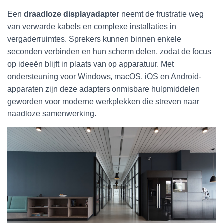
Een
draadloze displayadapter
neemt de frustratie weg
van verwarde kabels en complexe installaties in
vergaderruimtes. Sprekers kunnen binnen enkele
seconden verbinden en hun scherm delen, zodat de focus
op ideeën blijft in plaats van op apparatuur. Met
ondersteuning voor Windows, macOS, iOS en Android-
apparaten zijn deze adapters onmisbare hulpmiddelen
geworden voor moderne werkplekken die streven naar
naadloze samenwerking.