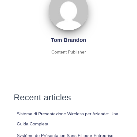
Tom Brandon
Content Publisher
Recent articles
Sistema di Presentazione Wireless per Aziende: Una
Guida Completa
Système de Présentation Sans Fil pour Entreprise :