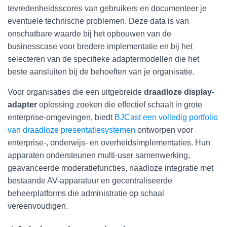
tevredenheidsscores van gebruikers en documenteer je
eventuele technische problemen. Deze data is van
onschatbare waarde bij het opbouwen van de
businesscase voor bredere implementatie en bij het
selecteren van de specifieke adaptermodellen die het
beste aansluiten bij de behoeften van je organisatie.
Voor organisaties die een uitgebreide
draadloze display-
adapter
oplossing zoeken die effectief schaalt in grote
enterprise-omgevingen, biedt
BJCast een volledig portfolio
van draadloze presentatiesystemen
ontworpen voor
enterprise-, onderwijs- en overheidsimplementaties. Hun
apparaten ondersteunen multi-user samenwerking,
geavanceerde moderatiefuncties, naadloze integratie met
bestaande AV-apparatuur en gecentraliseerde
beheerplatforms die administratie op schaal
vereenvoudigen.