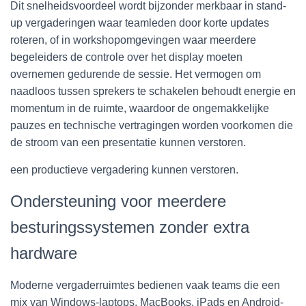
Dit snelheidsvoordeel wordt bijzonder merkbaar in stand-
up vergaderingen waar teamleden door korte updates
roteren, of in workshopomgevingen waar meerdere
begeleiders de controle over het display moeten
overnemen gedurende de sessie. Het vermogen om
naadloos tussen sprekers te schakelen behoudt energie en
momentum in de ruimte, waardoor de ongemakkelijke
pauzes en technische vertragingen worden voorkomen die
de stroom van een presentatie kunnen verstoren.
een productieve vergadering kunnen verstoren.
Ondersteuning voor meerdere
besturingssystemen zonder extra
hardware
Moderne vergaderruimtes bedienen vaak teams die een
mix van Windows-laptops, MacBooks, iPads en Android-