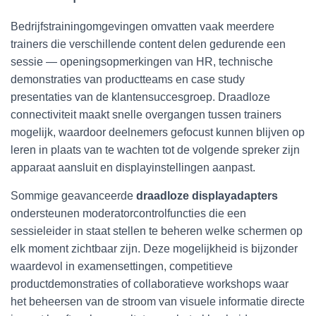
Bedrijfstrainingomgevingen omvatten vaak meerdere
trainers die verschillende content delen gedurende een
sessie — openingsopmerkingen van HR, technische
demonstraties van productteams en case study
presentaties van de klantensuccesgroep. Draadloze
connectiviteit maakt snelle overgangen tussen trainers
mogelijk, waardoor deelnemers gefocust kunnen blijven op
leren in plaats van te wachten tot de volgende spreker zijn
apparaat aansluit en displayinstellingen aanpast.
Sommige geavanceerde
draadloze displayadapters
ondersteunen moderatorcontrolfuncties die een
sessieleider in staat stellen te beheren welke schermen op
elk moment zichtbaar zijn. Deze mogelijkheid is bijzonder
waardevol in examensettingen, competitieve
productdemonstraties of collaboratieve workshops waar
het beheersen van de stroom van visuele informatie directe