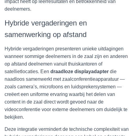
impact heeft op leerresultaten en betrokkenheid van
deelnemers.
Hybride vergaderingen en
samenwerking op afstand
Hybride vergaderingen presenteren unieke uitdagingen
wanneer sommige deelnemers in de zaal zijn en anderen
op afstand deelnemen vanuit thuiskantoren of
satellietlocaties. Een
draadloze displayadapter
die
naadloos samenwerkt met zaalconferentieapparatuur —
zoals camera’s, microfoons en luidsprekersystemen —
creëert een uniforme ervaring waarbij het delen van
content in de zaal direct wordt gevoed naar de
videoconferentie voor externe deelnemers om duidelijk te
bekijken.
Deze integratie vermindert de technische complexiteit van