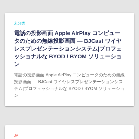
未分类
電話の投影画面 Apple AirPlay コンピュー
タのための無線投影画面 — BJCast ワイヤ
レスプレゼンテーションシステム|プロフェ
ッショナルな BYOD / BYOM ソリューショ
ン
電話の投影画面 Apple AirPlay コンピュータのための無線
投影画面 — BJCast ワイヤレスプレゼンテーションシス
テム|プロフェッショナルな BYOD / BYOM ソリューショ
ン
JA