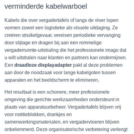
verminderde kabelwarboel
Kabels die over vergadertafels of langs de vloer lopen
vormen zowel een logistieke als visuele uitdaging. Ze
creëren struikelgevaar, vereisen periodieke vervanging
door slijtage en dragen bij aan een rommelige
vergaderruimte-uitstraling die het professionele imago dat
u wilt uitstralen naar klanten en partners kan ondermijnen.
Een
draadloze displayadapter
pakt al deze problemen
aan door de noodzaak voor lange kabelgoten tussen
apparaten en het beeldscherm te elimineren.
Het resultaat is een schonere, meer professionele
omgeving die gerichte werkzaamheden ondersteunt in
plaats van apparatuurbeheer. Vergadertafels blijven vrij
voor notitieblokken, drankjes en
samenwerkingsmaterialen, en vergadervloeren blijven
onbelemmerd. Deze organisatorische verbetering verlengt