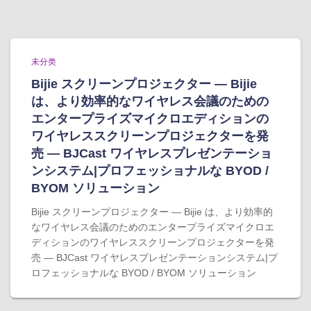
未分类
Bijie スクリーンプロジェクター — Bijie
は、より効率的なワイヤレス会議のための
エンタープライズマイクロエディションの
ワイヤレススクリーンプロジェクターを発
売 — BJCast ワイヤレスプレゼンテーショ
ンシステム|プロフェッショナルな BYOD /
BYOM ソリューション
Bijie スクリーンプロジェクター — Bijie は、より効率的
なワイヤレス会議のためのエンタープライズマイクロエ
ディションのワイヤレススクリーンプロジェクターを発
売 — BJCast ワイヤレスプレゼンテーションシステム|プ
ロフェッショナルな BYOD / BYOM ソリューション