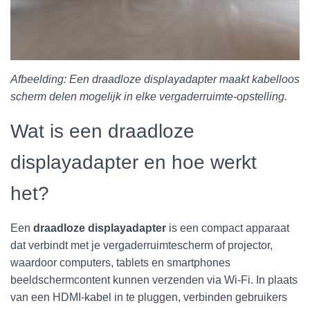
Afbeelding: Een draadloze displayadapter maakt kabelloos
scherm delen mogelijk in elke vergaderruimte-opstelling.
Wat is een draadloze
displayadapter en hoe werkt
het?
Een
draadloze displayadapter
is een compact apparaat
dat verbindt met je vergaderruimtescherm of projector,
waardoor computers, tablets en smartphones
beeldschermcontent kunnen verzenden via Wi-Fi. In plaats
van een HDMI-kabel in te pluggen, verbinden gebruikers