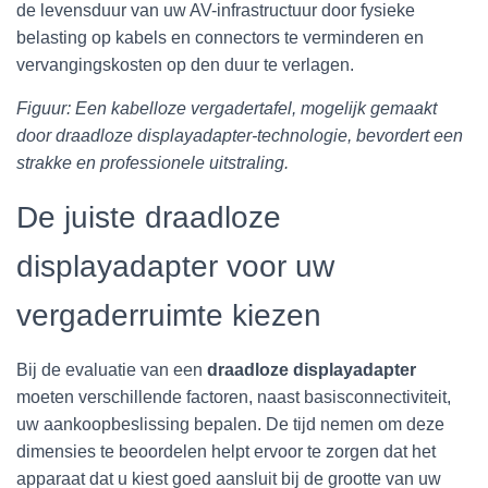
de levensduur van uw AV-infrastructuur door fysieke
belasting op kabels en connectors te verminderen en
vervangingskosten op den duur te verlagen.
Figuur: Een kabelloze vergadertafel, mogelijk gemaakt
door draadloze displayadapter-technologie, bevordert een
strakke en professionele uitstraling.
De juiste draadloze
displayadapter voor uw
vergaderruimte kiezen
Bij de evaluatie van een
draadloze displayadapter
moeten verschillende factoren, naast basisconnectiviteit,
uw aankoopbeslissing bepalen. De tijd nemen om deze
dimensies te beoordelen helpt ervoor te zorgen dat het
apparaat dat u kiest goed aansluit bij de grootte van uw