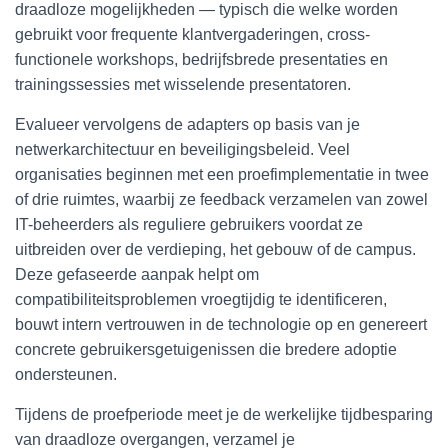
draadloze mogelijkheden — typisch die welke worden
gebruikt voor frequente klantvergaderingen, cross-
functionele workshops, bedrijfsbrede presentaties en
trainingssessies met wisselende presentatoren.
Evalueer vervolgens de adapters op basis van je
netwerkarchitectuur en beveiligingsbeleid. Veel
organisaties beginnen met een proefimplementatie in twee
of drie ruimtes, waarbij ze feedback verzamelen van zowel
IT-beheerders als reguliere gebruikers voordat ze
uitbreiden over de verdieping, het gebouw of de campus.
Deze gefaseerde aanpak helpt om
compatibiliteitsproblemen vroegtijdig te identificeren,
bouwt intern vertrouwen in de technologie op en genereert
concrete gebruikersgetuigenissen die bredere adoptie
ondersteunen.
Tijdens de proefperiode meet je de werkelijke tijdbesparing
van draadloze overgangen, verzamel je