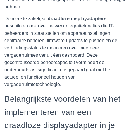
hebben.
De meeste zakelijke
draadloze displayadapters
beschikken ook over netwerkintegratiefuncties die IT-
beheerders in staat stellen om apparaatinstellingen
centraal te beheren, firmware-updates te pushen en de
verbindingsstatus te monitoren over meerdere
vergaderruimtes vanuit één dashboard. Deze
gecentraliseerde beheercapaciteit vermindert de
onderhoudslast significant die gepaard gaat met het
actueel en functioneel houden van
vergaderruimtetechnologie.
Belangrijkste voordelen van het
implementeren van een
draadloze displayadapter in je