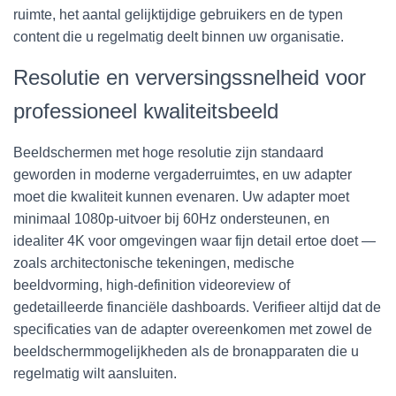
ruimte, het aantal gelijktijdige gebruikers en de typen
content die u regelmatig deelt binnen uw organisatie.
Resolutie en verversingssnelheid voor
professioneel kwaliteitsbeeld
Beeldschermen met hoge resolutie zijn standaard
geworden in moderne vergaderruimtes, en uw adapter
moet die kwaliteit kunnen evenaren. Uw adapter moet
minimaal 1080p-uitvoer bij 60Hz ondersteunen, en
idealiter 4K voor omgevingen waar fijn detail ertoe doet —
zoals architectonische tekeningen, medische
beeldvorming, high-definition videoreview of
gedetailleerde financiële dashboards. Verifieer altijd dat de
specificaties van de adapter overeenkomen met zowel de
beeldschermmogelijkheden als de bronapparaten die u
regelmatig wilt aansluiten.