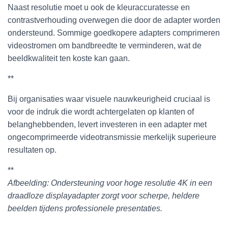
Naast resolutie moet u ook de kleuraccuratesse en
contrastverhouding overwegen die door de adapter worden
ondersteund. Sommige goedkopere adapters comprimeren
videostromen om bandbreedte te verminderen, wat de
beeldkwaliteit ten koste kan gaan.
**
Bij organisaties waar visuele nauwkeurigheid cruciaal is
voor de indruk die wordt achtergelaten op klanten of
belanghebbenden, levert investeren in een adapter met
ongecomprimeerde videotransmissie merkelijk superieure
resultaten op.
**
Afbeelding: Ondersteuning voor hoge resolutie 4K in een
draadloze displayadapter zorgt voor scherpe, heldere
beelden tijdens professionele presentaties.