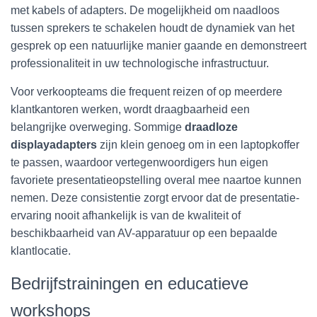
met kabels of adapters. De mogelijkheid om naadloos
tussen sprekers te schakelen houdt de dynamiek van het
gesprek op een natuurlijke manier gaande en demonstreert
professionaliteit in uw technologische infrastructuur.
Voor verkoopteams die frequent reizen of op meerdere
klantkantoren werken, wordt draagbaarheid een
belangrijke overweging. Sommige
draadloze
displayadapters
zijn klein genoeg om in een laptopkoffer
te passen, waardoor vertegenwoordigers hun eigen
favoriete presentatieopstelling overal mee naartoe kunnen
nemen. Deze consistentie zorgt ervoor dat de presentatie-
ervaring nooit afhankelijk is van de kwaliteit of
beschikbaarheid van AV-apparatuur op een bepaalde
klantlocatie.
Bedrijfstrainingen en educatieve
workshops