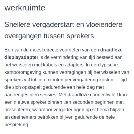
werkruimte
Snellere vergaderstart en vloeiendere
overgangen tussen sprekers
Een van de meest directe voordelen van een
draadloze
displayadapter
is de vermindering van tijd besteed aan
het worstelen met kabels en adapters. In een typische
kantooromgeving kunnen vertragingen bij het wisselen van
sprekers vijf tot tien minuten per vergadering kosten — tijd
die zich opstapelt gedurende een hele dag met
aaneengesloten sessies. Met draadloze connectiviteit kan
een nieuwe spreker binnen tien seconden beginnen met
presenteren, waardoor vergaderingen op schema blijven
en deelnemers betrokken blijven gedurende de hele
bespreking.