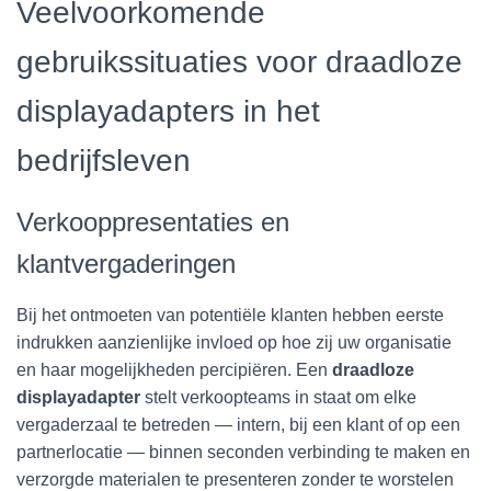
Veelvoorkomende
gebruikssituaties voor draadloze
displayadapters in het
bedrijfsleven
Verkooppresentaties en
klantvergaderingen
Bij het ontmoeten van potentiële klanten hebben eerste
indrukken aanzienlijke invloed op hoe zij uw organisatie
en haar mogelijkheden percipiëren. Een
draadloze
displayadapter
stelt verkoopteams in staat om elke
vergaderzaal te betreden — intern, bij een klant of op een
partnerlocatie — binnen seconden verbinding te maken en
verzorgde materialen te presenteren zonder te worstelen